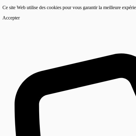
Ce site Web utilise des cookies pour vous garantir la meilleure expéri
Accepter