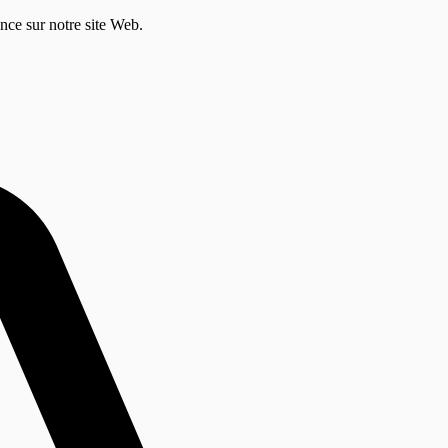
ence sur notre site Web.