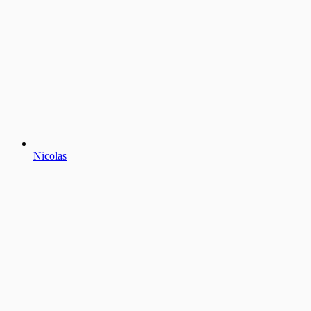
Nicolas