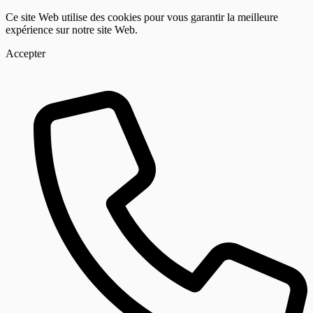
Ce site Web utilise des cookies pour vous garantir la meilleure
expérience sur notre site Web.
Accepter