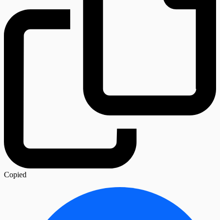
Copied