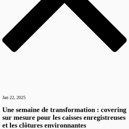
Jan 22, 2025
Une semaine de transformation : covering
sur mesure pour les caisses enregistreuses
et les clôtures environnantes