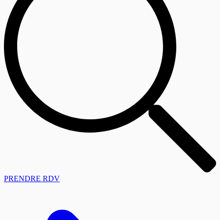
PRENDRE RDV