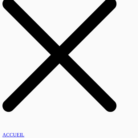
ACCUEIL