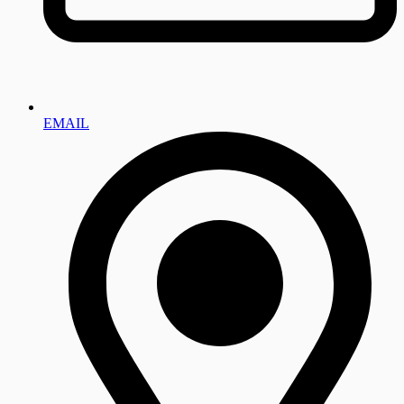
EMAIL