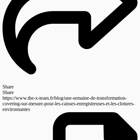
Share
Share
https://www.the-x-team.fr/blog/une-semaine-de-transformation-
covering-sur-mesure-pour-les-caisses-enregistreuses-et-les-clotures-
environnantes