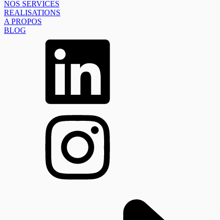
NOS SERVICES
REALISATIONS
A PROPOS
BLOG