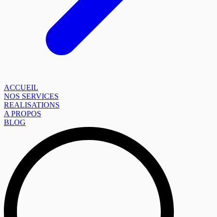
ACCUEIL
NOS SERVICES
REALISATIONS
A PROPOS
BLOG