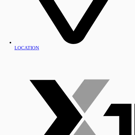
LOCATION