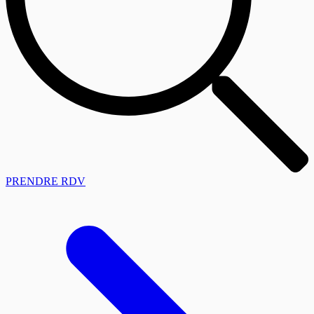
PRENDRE RDV