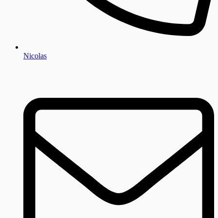
Nicolas