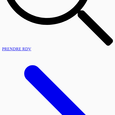
PRENDRE RDV