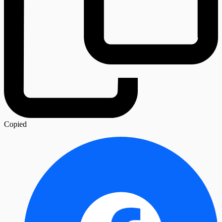
Copied