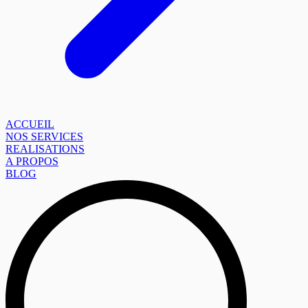
ACCUEIL
NOS SERVICES
REALISATIONS
A PROPOS
BLOG