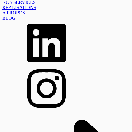
NOS SERVICES
REALISATIONS
A PROPOS
BLOG