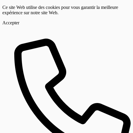
Ce site Web utilise des cookies pour vous garantir la meilleure
expérience sur notre site Web.
Accepter