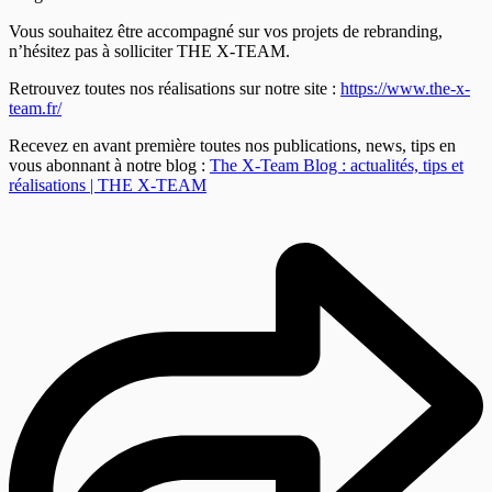
Vous souhaitez être accompagné sur vos projets de rebranding,
n’hésitez pas à solliciter THE X-TEAM.
Retrouvez toutes nos réalisations sur notre site :
https://www.the-x-
team.fr/
Recevez en avant première toutes nos publications, news, tips en
vous abonnant à notre blog :
The X-Team Blog : actualités, tips et
réalisations | THE X-TEAM