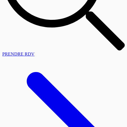
PRENDRE RDV