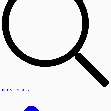
PRENDRE RDV