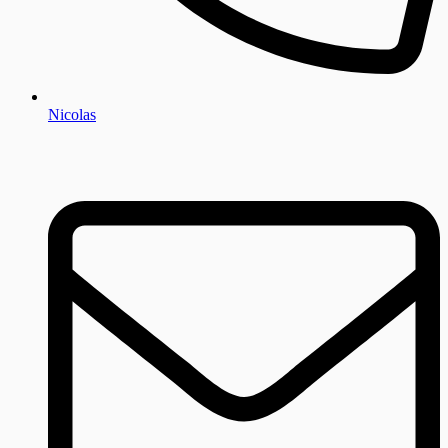
Nicolas