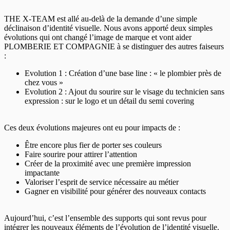
THE X-TEAM est allé au-delà de la demande d’une simple
déclinaison d’identité visuelle. Nous avons apporté deux simples
évolutions qui ont changé l’image de marque et vont aider
PLOMBERIE ET COMPAGNIE à se distinguer des autres faiseurs
:
Evolution 1 : Création d’une base line : « le plombier près de
chez vous »
Evolution 2 : Ajout du sourire sur le visage du technicien sans
expression : sur le logo et un détail du semi covering
Ces deux évolutions majeures ont eu pour impacts de :
Être encore plus fier de porter ses couleurs
Faire sourire pour attirer l’attention
Créer de la proximité avec une première impression
impactante
Valoriser l’esprit de service nécessaire au métier
Gagner en visibilité pour générer des nouveaux contacts
Aujourd’hui, c’est l’ensemble des supports qui sont revus pour
intégrer les nouveaux éléments de l’évolution de l’identité visuelle.