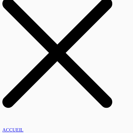
ACCUEIL