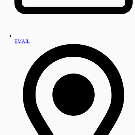
EMAIL