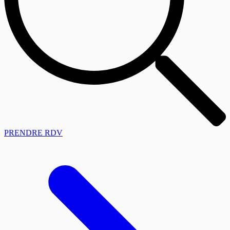
PRENDRE RDV