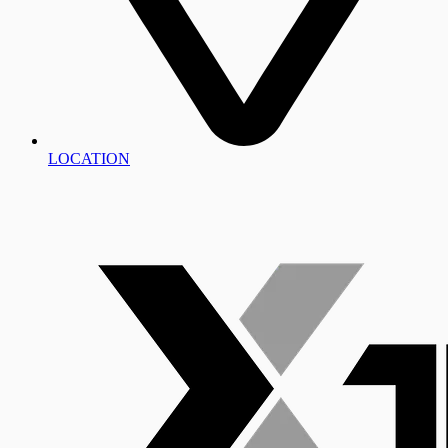
LOCATION