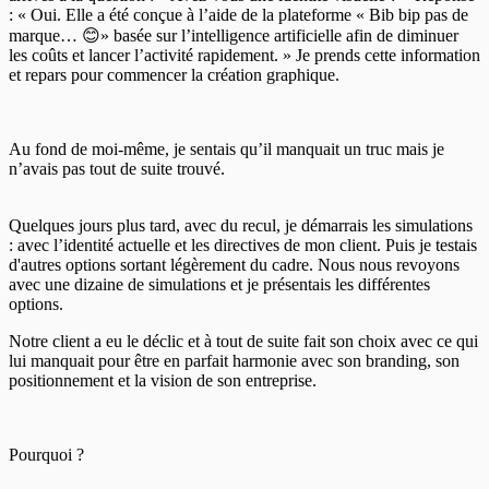
: « Oui. Elle a été conçue à l’aide de la plateforme « Bib bip pas de
marque… 😊» basée sur l’intelligence artificielle afin de diminuer
les coûts et lancer l’activité rapidement. » Je prends cette information
et repars pour commencer la création graphique.
Au fond de moi-même, je sentais qu’il manquait un truc mais je
n’avais pas tout de suite trouvé.
Quelques jours plus tard, avec du recul, je démarrais les simulations
: avec l’identité actuelle et les directives de mon client. Puis je testais
d'autres options sortant légèrement du cadre. Nous nous revoyons
avec une dizaine de simulations et je présentais les différentes
options.
Notre client a eu le déclic et à tout de suite fait son choix avec ce qui
lui manquait pour être en parfait harmonie avec son branding, son
positionnement et la vision de son entreprise.
Pourquoi ?