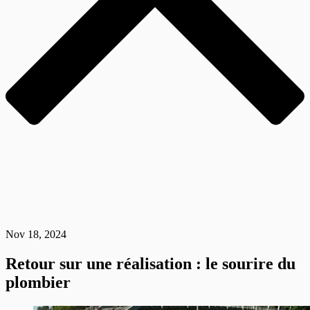
Nov 18, 2024
Retour sur une réalisation : le sourire du
plombier