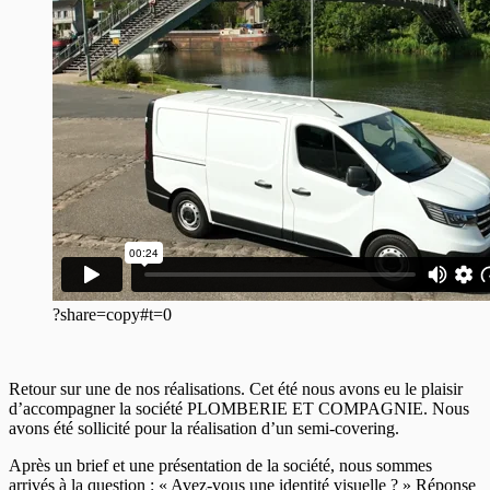
?share=copy#t=0
Retour sur une de nos réalisations. Cet été nous avons eu le plaisir
d’accompagner la société PLOMBERIE ET COMPAGNIE. Nous
avons été sollicité pour la réalisation d’un semi-covering.
Après un brief et une présentation de la société, nous sommes
arrivés à la question : « Avez-vous une identité visuelle ? » Réponse