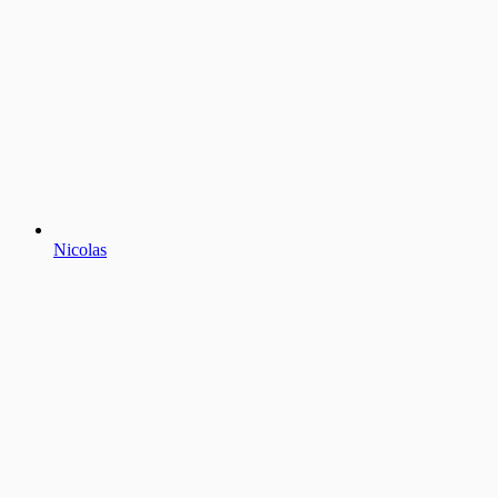
Nicolas