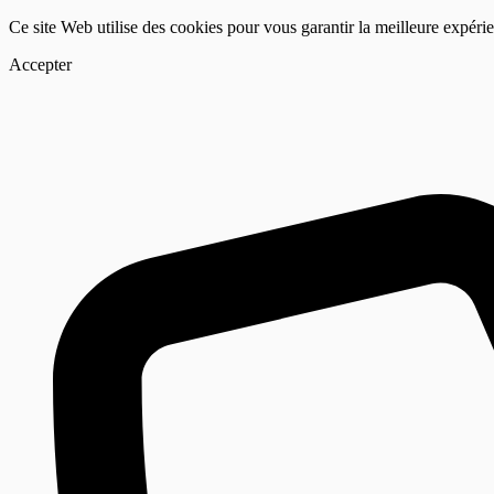
Ce site Web utilise des cookies pour vous garantir la meilleure expéri
Accepter