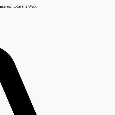
ence sur notre site Web.